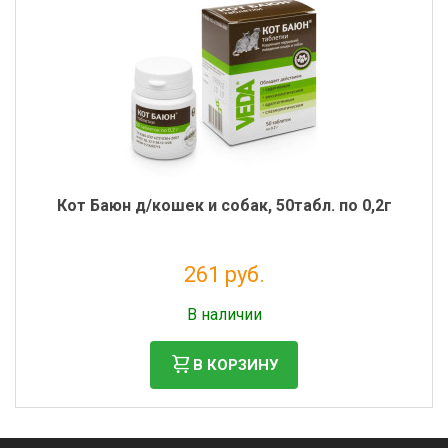
Кот Баюн д/кошек и собак, 50табл. по 0,2г
261 руб.
Налог: 238 руб.
В наличии
В КОРЗИНУ