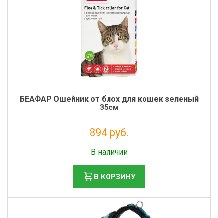
БЕАФАР Ошейник от блох для кошек зеленый
35см
894 руб.
Налог: 812 руб.
В наличии
В КОРЗИНУ