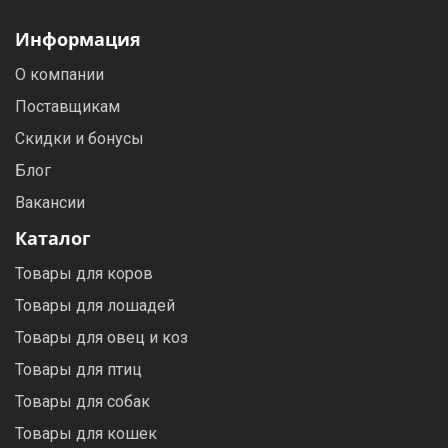
Информация
О компании
Поставщикам
Скидки и бонусы
Блог
Вакансии
Каталог
Товары для коров
Товары для лошадей
Товары для овец и коз
Товары для птиц
Товары для собак
Товары для кошек