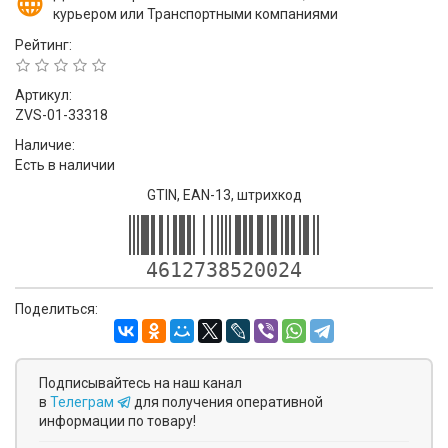
курьером или Транспортными компаниями
Рейтинг:
Артикул:
ZVS-01-33318
Наличие:
Есть в наличии
GTIN, EAN-13, штрихкод
4612738520024
Поделиться:
Подписывайтесь на наш канал
в
Телеграм
для получения оперативной
информации по товару!