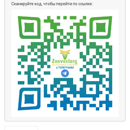
Сканируйте код, чтобы перейти по ссылке: