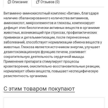
Описание
Отзывов (0)
Витаминно-аминокислотный комплекс «Витам», благодаря
наличию сбалансированного количества витаминов,
аминокислот, микроэлементов и глюкозы, компенсирует
дефицит этих биологически активных веществ в организме
животных, возникающий при стрессах, профилактических
прививках и дегельминтизации, после перенесенных
заболеваний, способствует нормализации обмена веществ у
животных. Глюкоза является источником энергии, улучшает
дезинтоксикационную функцию печени, усиливает
сократительную деятельность сердечной мышцы.
Применение препарата стимулирует процессы
кроветворения, окислительно-восстановительные реакции,
нормализует обмен веществ, повышает неспецифическую
резистентность организма.
С этим товаром покупают