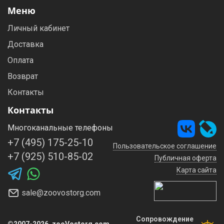
Меню
Личный кабинет
Доставка
Оплата
Возврат
Контакты
Контакты
Многоканальные телефоны
+7 (495) 175-25-10
Пользовательское соглашение
+7 (925) 510-85-02
Публичная оферта
Карта сайта
sale@zoovostorg.com
Сопровождение