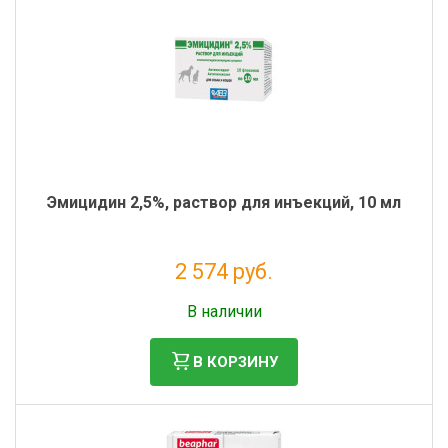
Эмицидин 2,5%, раствор для инъекций, 10 мл
2 574 руб.
Налог: 2 110 руб.
В наличии
В КОРЗИНУ