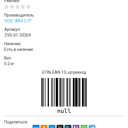
Рейтинг:
Производитель:
ООО "АВЗ С-П"
Артикул:
ZVS-01-33269
Наличие:
Есть в наличии
Вес:
0.2 кг
GTIN, EAN-13, штрихкод
null
Поделиться: