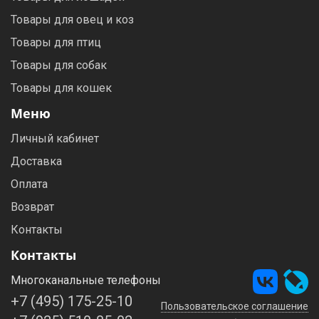
Товары для овец и коз
Товары для птиц
Товары для собак
Товары для кошек
Меню
Личный кабинет
Доставка
Оплата
Возврат
Контакты
Контакты
Многоканальные телефоны
+7 (495) 175-25-10
Пользовательское соглашение