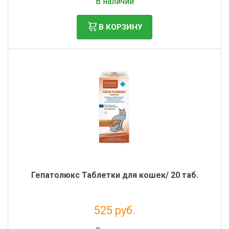
В наличии
В КОРЗИНУ
Гепатолюкс Таблетки для кошек/ 20 таб.
525 руб.
Налог: 477 руб.