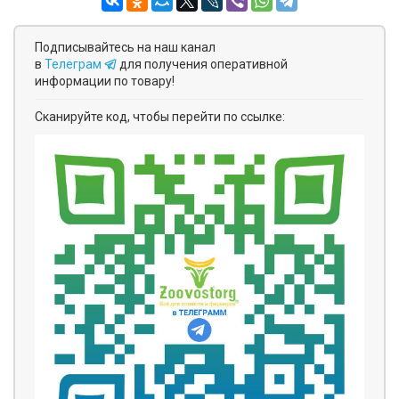
Подписывайтесь на наш канал
в
Телеграм
для получения оперативной
информации по товару!
Сканируйте код, чтобы перейти по ссылке: