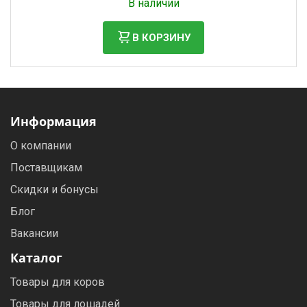
В наличии
В КОРЗИНУ
Информация
О компании
Поставщикам
Скидки и бонусы
Блог
Вакансии
Каталог
Товары для коров
Товары для лошадей