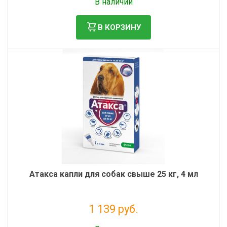
В наличии
В КОРЗИНУ
Атакса капли для собак свыше 25 кг, 4 мл
1 139 руб.
Налог: 1 035 руб.