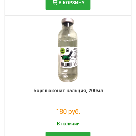
В КОРЗИНУ
Борглюконат кальция, 200мл
180 руб.
Налог: 148 руб.
В наличии