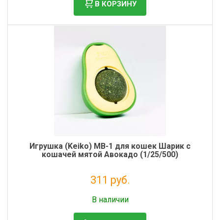
В КОРЗИНУ
Игрушка (Keiko) MB-1 для кошек Шарик с
кошачей мятой Авокадо (1/25/500)
311 руб.
Налог: 255 руб.
В наличии