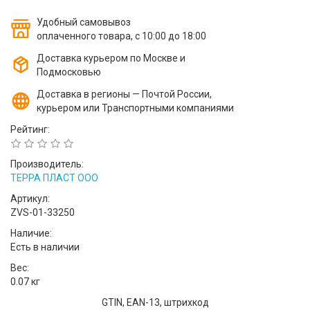
Удобный самовывоз
оплаченного товара, с 10:00 до 18:00
Доставка курьером по Москве и
Подмосковью
Доставка в регионы — Почтой России,
курьером или Транспортными компаниями
Рейтинг:
Производитель:
ТЕРРА ПЛАСТ ООО
Артикул:
ZVS-01-33250
Наличие:
Есть в наличии
Вес:
0.07 кг
GTIN, EAN-13, штрихкод