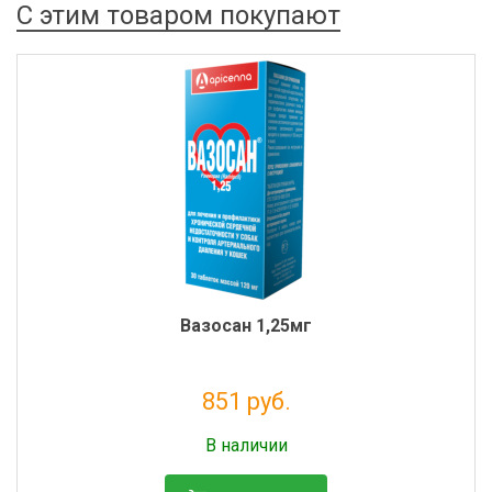
С этим товаром покупают
Вазосан 1,25мг
851 руб.
Налог: 774 руб.
В наличии