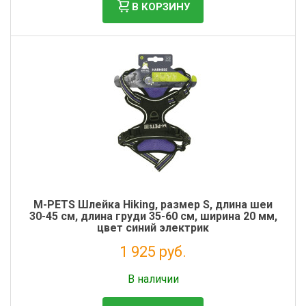
В КОРЗИНУ
M-PETS Шлейка Hiking, размер S, длина шеи
30-45 см, длина груди 35-60 см, ширина 20 мм,
цвет синий электрик
1 925 руб.
Налог: 1 578 руб.
В наличии