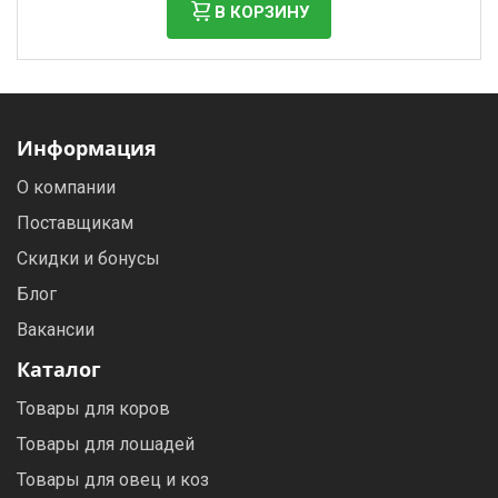
В КОРЗИНУ
Информация
О компании
Поставщикам
Скидки и бонусы
Блог
Вакансии
Каталог
Товары для коров
Товары для лошадей
Товары для овец и коз