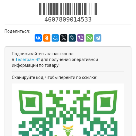
4607809014533
Поделиться:
Подписывайтесь на наш канал
в
Телеграм
для получения оперативной
информации по товару!
Сканируйте код, чтобы перейти по ссылке: