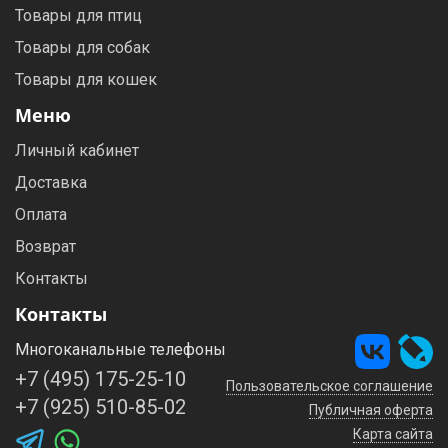
Товары для птиц
Товары для собак
Товары для кошек
Меню
Личный кабинет
Доставка
Оплата
Возврат
Контакты
Контакты
Многоканальные телефоны
+7 (495) 175-25-10
Пользовательское соглашение
+7 (925) 510-85-02
Публичная оферта
Карта сайта