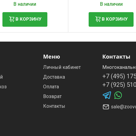
В наличии
В наличии
В КОРЗИНУ
В КОРЗИНУ
Меню
Контакты
Личный кабинет
Многоканальн
+7 (495) 17
ей
Доставка
+7 (925) 51
коз
Оплата
Возврат
Контакты
sale@zoovo