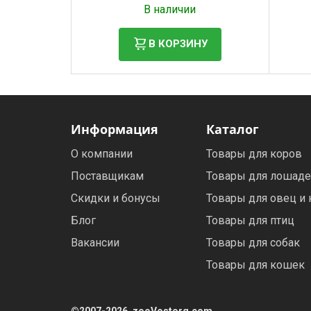
В наличии
В КОРЗИНУ
Информация
Каталог
О компании
Товары для коров
Поставщикам
Товары для лошад
Скидки и бонусы
Товары для овец и 
Блог
Товары для птиц
Вакансии
Товары для собак
Товары для кошек
©2007-2026, zooVostorg.com