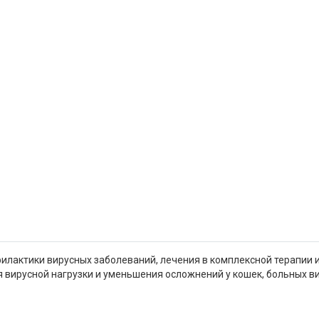
илактики вирусных заболеваний, лечения в комплексной терапии
ия вирусной нагрузки и уменьшения осложнений у кошек, больных