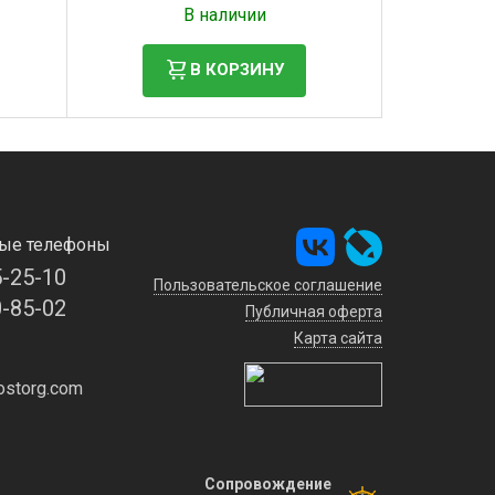
В наличии
В КОРЗИНУ
ые телефоны
5-25-10
Пользовательское соглашение
0-85-02
Публичная оферта
Карта сайта
storg.com
Сопровождение