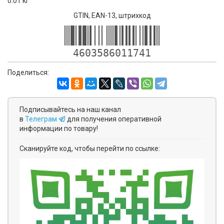
0.01 кг
GTIN, EAN-13, штрихкод
4603586011741
Поделиться:
Подписывайтесь на наш канал
в
Телеграм
для получения оперативной
информации по товару!
Сканируйте код, чтобы перейти по ссылке: