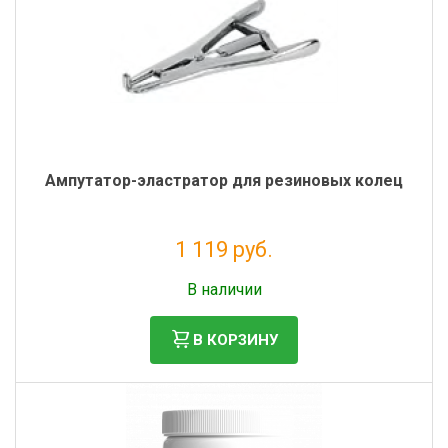
Ампутатор-эластратор для резиновых колец
1 119 руб.
Налог: 917 руб.
В наличии
В КОРЗИНУ