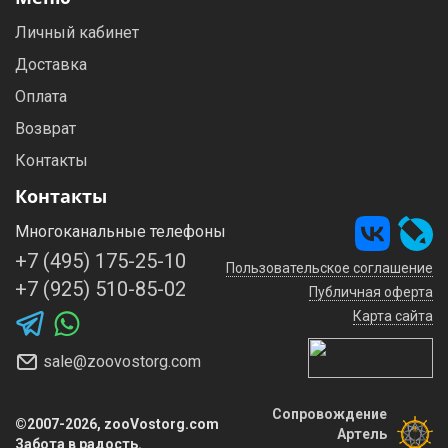
Личный кабинет
Доставка
Оплата
Возврат
Контакты
Контакты
Многоканальные телефоны
+7 (495) 175-25-10
Пользовательское соглашение
+7 (925) 510-85-02
Публичная оферта
Карта сайта
sale@zoovostorg.com
Сопровождение
©2007-2026, zooVostorg.com
Артель
Забота в радость.