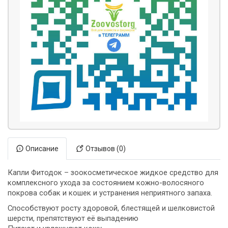
Описание
Отзывов (0)
Капли Фитодок
–
зоокосметическое жидкое средство для
комплексного ухода за состоянием кожно-волосяного
покрова собак и кошек и устранения неприятного запаха
.
Способствуют росту здоровой, блестящей и шелковистой
шерсти, препятствуют её выпадению