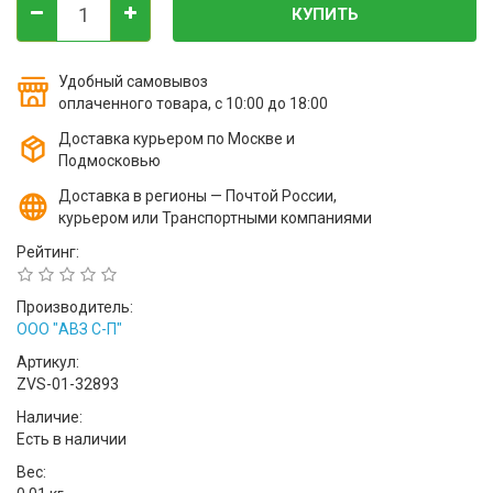
КУПИТЬ
Удобный самовывоз
оплаченного товара, с 10:00 до 18:00
Доставка курьером по Москве и
Подмосковью
Доставка в регионы — Почтой России,
курьером или Транспортными компаниями
Рейтинг:
Производитель:
ООО "АВЗ С-П"
Артикул:
ZVS-01-32893
Наличие:
Есть в наличии
Вес: