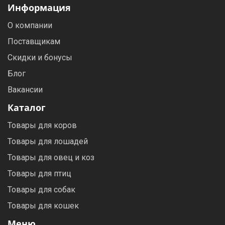
Информация
О компании
Поставщикам
Скидки и бонусы
Блог
Вакансии
Каталог
Товары для коров
Товары для лошадей
Товары для овец и коз
Товары для птиц
Товары для собак
Товары для кошек
Меню