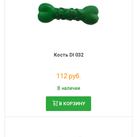
Кость DI 032
112 руб.
Налог: 92 руб.
В наличии
В КОРЗИНУ