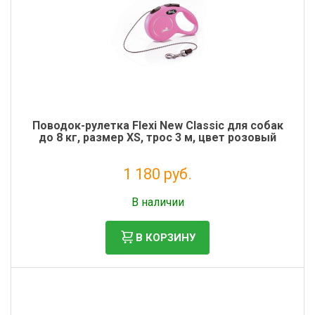
Поводок-рулетка Flexi New Classic для собак
до 8 кг, размер XS, трос 3 м, цвет розовый
1 180 руб.
Налог: 967 руб.
В наличии
В КОРЗИНУ