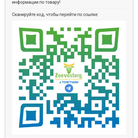
информации по товару!
Сканируйте код, чтобы перейти по ссылке: