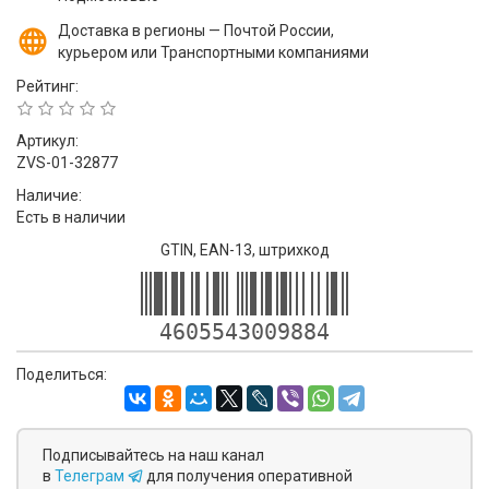
Доставка в регионы — Почтой России,
курьером или Транспортными компаниями
Рейтинг:
Артикул:
ZVS-01-32877
Наличие:
Есть в наличии
GTIN, EAN-13, штрихкод
4605543009884
Поделиться:
Подписывайтесь на наш канал
в
Телеграм
для получения оперативной