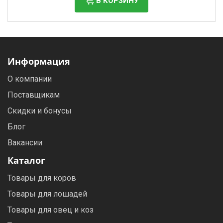
В КОРЗИНУ
Информация
О компании
Поставщикам
Скидки и бонусы
Блог
Вакансии
Каталог
Товары для коров
Товары для лошадей
Товары для овец и коз