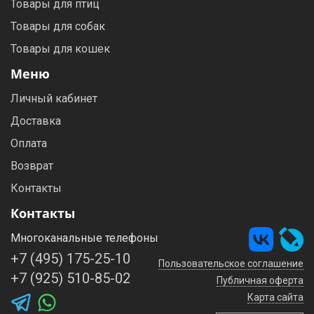
Товары для птиц
Товары для собак
Товары для кошек
Меню
Личный кабинет
Доставка
Оплата
Возврат
Контакты
Контакты
Многоканальные телефоны
+7 (495) 175-25-10
Пользовательское соглашение
+7 (925) 510-85-02
Публичная оферта
Карта сайта