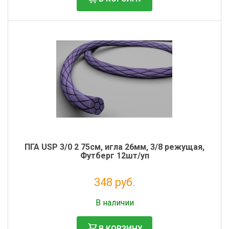
ПГА USP 3/0 2 75см, игла 26мм, 3/8 режущая,
Футберг 12шт/уп
348 руб.
Налог: 317 руб.
В наличии
В КОРЗИНУ