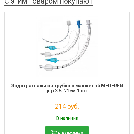
С этим товаром покупают
Эндотрахеальная трубка с манжетой MEDEREN
р-р 3.5. 21см 1 шт
214 руб.
Налог: 195 руб.
В наличии
В КОРЗИНУ