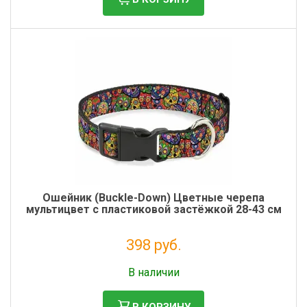
Ошейник (Buckle-Down) Цветные черепа
мультицвет с пластиковой застёжкой 28-43 см
398 руб.
Налог: 326 руб.
В наличии
В КОРЗИНУ