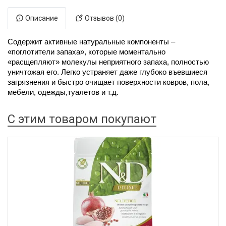
Описание
Отзывов (0)
Содержит активные натуральные компоненты –
«поглотители запаха», которые моментально
«расщепляют» молекулы неприятного запаха, полностью
уничтожая его. Легко устраняет даже глубоко въевшиеся
загрязнения и быстро очищает поверхности ковров, пола,
мебели, одежды,туалетов и т.д.
С этим товаром покупают