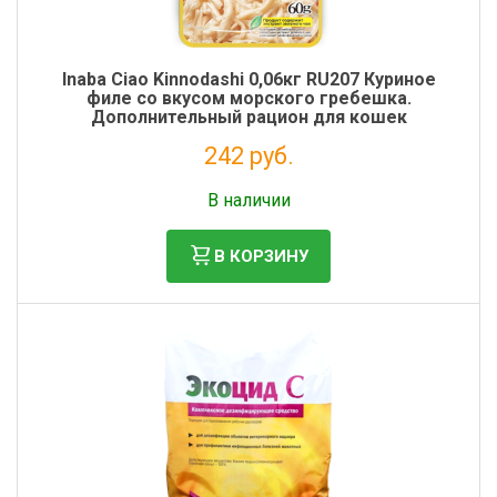
Inaba Ciao Kinnodashi 0,06кг RU207 Куриное
филе со вкусом морского гребешка.
Дополнительный рацион для кошек
242 руб.
Налог: 198 руб.
В наличии
В КОРЗИНУ