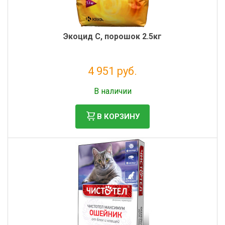
Экоцид С, порошок 2.5кг
4 951 руб.
Налог: 4 058 руб.
В наличии
В КОРЗИНУ