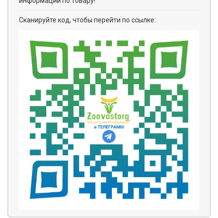
информации по товару!
Сканируйте код, чтобы перейти по ссылке: