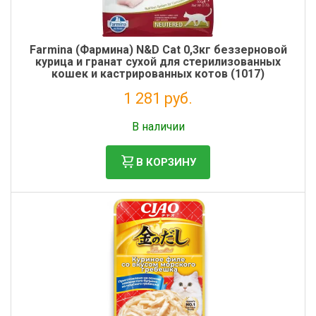
Farmina (Фармина) N&D Cat 0,3кг беззерновой
курица и гранат сухой для стерилизованных
кошек и кастрированных котов (1017)
1 281 руб.
Налог: 1 050 руб.
В наличии
В КОРЗИНУ