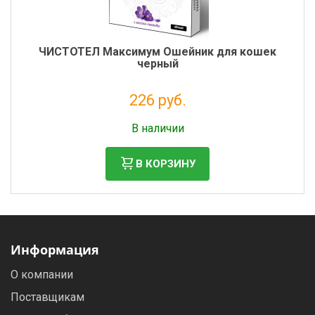
ЧИСТОТЕЛ Максимум Ошейник для кошек
черный
226 руб.
Налог: 206 руб.
В наличии
В КОРЗИНУ
Информация
О компании
Поставщикам