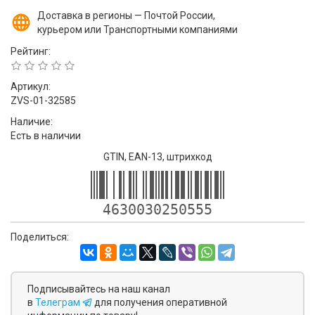
Доставка в регионы — Почтой России,
курьером или Транспортными компаниями
Рейтинг:
Артикул:
ZVS-01-32585
Наличие:
Есть в наличии
GTIN, EAN-13, штрихкод
4630030250555
Поделиться:
Подписывайтесь на наш канал
в
Телеграм
для получения оперативной