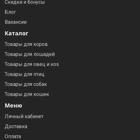
Скидки и бонусы
Блог
Вакансии
Каталог
Товары для коров
Товары для лошадей
Товары для овец и коз
Товары для птиц
Товары для собак
Товары для кошек
Меню
Личный кабинет
Доставка
Оплата