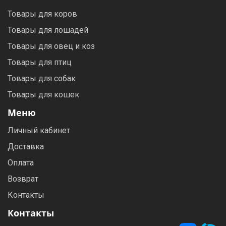
Товары для коров
Товары для лошадей
Товары для овец и коз
Товары для птиц
Товары для собак
Товары для кошек
Меню
Личный кабинет
Доставка
Оплата
Возврат
Контакты
Контакты