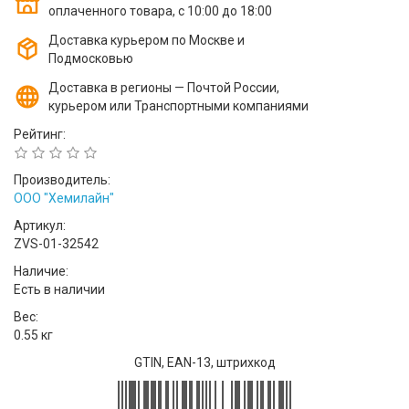
оплаченного товара, с 10:00 до 18:00
Доставка курьером по Москве и
Подмосковью
Доставка в регионы — Почтой России,
курьером или Транспортными компаниями
Рейтинг:
Производитель:
ООО "Хемилайн"
Артикул:
ZVS-01-32542
Наличие:
Есть в наличии
Вес:
0.55 кг
GTIN, EAN-13, штрихкод