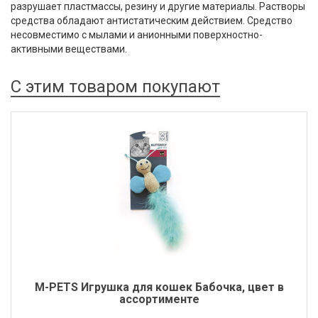
разрушает пластмассы, резину и другие материалы. Растворы
средства обладают антистатическим действием. Средство
несовместимо с мылами и анионными поверхностно-
активными веществами.
С этим товаром покупают
M-PETS Игрушка для кошек Бабочка, цвет в
ассортименте