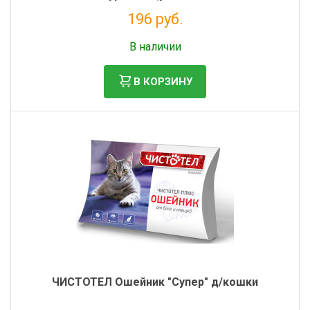
196 руб.
Налог: 161 руб.
В наличии
В КОРЗИНУ
ЧИСТОТЕЛ Ошейник "Супер" д/кошки