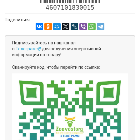
4607101830015
Поделиться:
Подписывайтесь на наш канал
в
Телеграм
для получения оперативной
информации по товару!
Сканируйте код, чтобы перейти по ссылке: