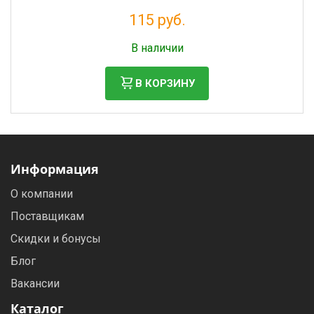
115 руб.
Налог: 105 руб.
В наличии
В КОРЗИНУ
Информация
О компании
Поставщикам
Скидки и бонусы
Блог
Вакансии
Каталог