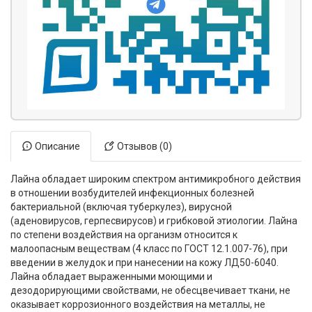
Описание
Отзывов (0)
Лайна обладает широким спектром антимикробного действия
в отношении возбудителей инфекционных болезней
бактериальной (включая туберкулез), вирусной
(аденовирусов, герпесвирусов) и грибковой этиологии. Лайна
по степени воздействия на организм относится к
малоопасным веществам (4 класс по ГОСТ 12.1.007-76), при
введении в желудок и при нанесении на кожу ЛД50-6040.
Лайна обладает выраженными моющими и
дезодорирующими свойствами, не обесцвечивает ткани, не
оказывает коррозионного воздействия на металлы, не