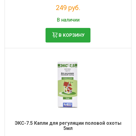
249 руб.
Налог: 204 руб.
В наличии
В КОРЗИНУ
ЭКС-7.5 Капли для регуляции половой охоты
5мл