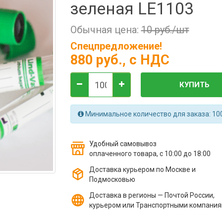
зеленая LE1103
Обычная цена:
10 руб./шт
Спецпредложение!
880 руб.
, с НДС
КУПИТЬ
Минимальное количество для заказа: 10
Удобный самовывоз
оплаченного товара, с 10:00 до 18:00
Доставка курьером по Москве и
Подмосковью
Доставка в регионы — Почтой России,
курьером или Транспортными компани