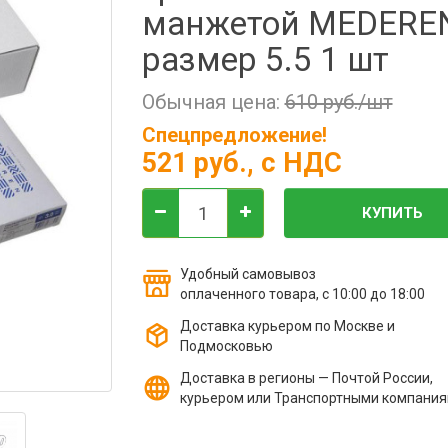
манжетой MEDERE
размер 5.5 1 шт
Обычная цена:
610 руб./шт
Спецпредложение!
521 руб.
, с НДС
КУПИТЬ
Удобный самовывоз
оплаченного товара, с 10:00 до 18:00
Доставка курьером по Москве и
Подмосковью
Доставка в регионы — Почтой России,
курьером или Транспортными компани