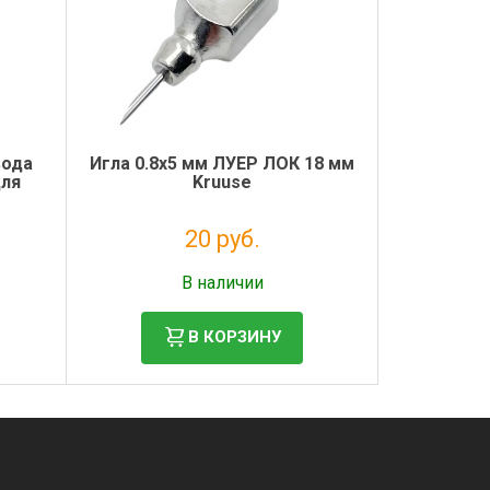
вода
Игла 0.8х5 мм ЛУЕР ЛОК 18 мм
для
Kruuse
20 руб.
Налог: 16 руб.
В наличии
В КОРЗИНУ