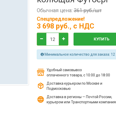
Обычная цена:
361 руб./шт
Спецпредложение!
3 698 руб.
, с НДС
КУПИТЬ
Минимальное количество для заказа: 12
Удобный самовывоз
оплаченного товара, с 10:00 до 18:00
Доставка курьером по Москве и
Подмосковью
Доставка в регионы — Почтой России,
курьером или Транспортными компани