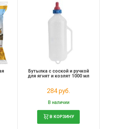
ая
Бутылка с соской и ручкой
для ягнят и козлят 1000 мл
284 руб.
Налог: 233 руб.
В наличии
В КОРЗИНУ