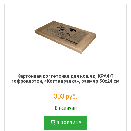
Картонная когтеточка для кошек, КРАФТ
гофрокартон, «Когтедралка», размер 50х24 см
303 руб.
Налог: 248 руб.
В наличии
В КОРЗИНУ