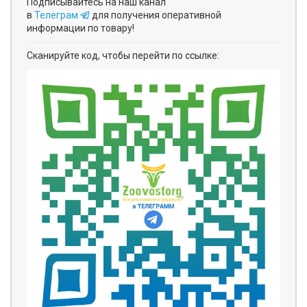
Подписывайтесь на наш канал
в
Телеграм
для получения оперативной
информации по товару!
Сканируйте код, чтобы перейти по ссылке: