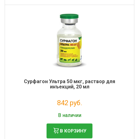
Сурфагон Ультра 50 мкг, раствор для
инъекций, 20 мл
842 руб.
Налог: 765 руб.
В наличии
В КОРЗИНУ