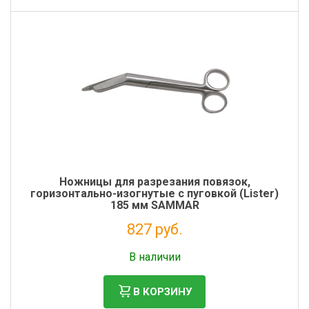
Ножницы для разрезания повязок,
горизонтально-изогнутые с пуговкой (Lister)
185 мм SAMMAR
827 руб.
Налог: 678 руб.
В наличии
В КОРЗИНУ