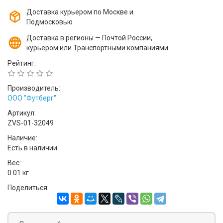
Доставка курьером по Москве и
Подмосковью
Доставка в регионы — Почтой России,
курьером или Транспортными компаниями
Рейтинг:
Производитель:
ООО "Футберг"
Артикул:
ZVS-01-32049
Наличие:
Есть в наличии
Вес:
0.01 кг
Поделиться: