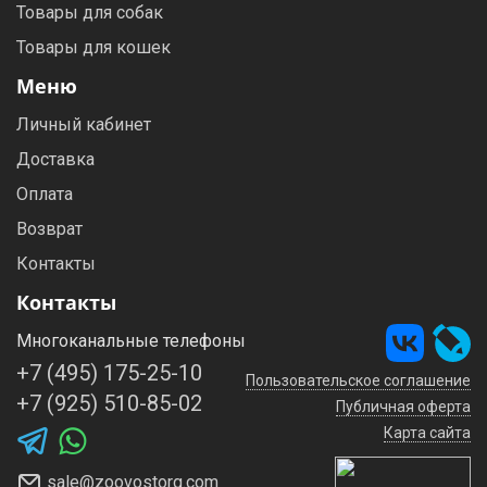
Товары для собак
Товары для кошек
Меню
Личный кабинет
Доставка
Оплата
Возврат
Контакты
Контакты
Многоканальные телефоны
+7 (495) 175-25-10
Пользовательское соглашение
+7 (925) 510-85-02
Публичная оферта
Карта сайта
sale@zoovostorg.com