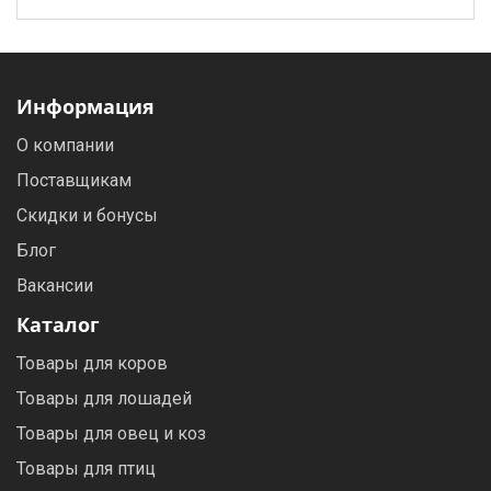
Информация
О компании
Поставщикам
Скидки и бонусы
Блог
Вакансии
Каталог
Товары для коров
Товары для лошадей
Товары для овец и коз
Товары для птиц