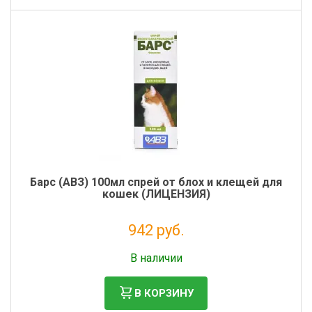
Барс (АВЗ) 100мл спрей от блох и клещей для
кошек (ЛИЦЕНЗИЯ)
942 руб.
Налог: 857 руб.
В наличии
В КОРЗИНУ