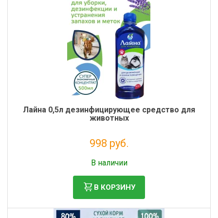
Лайна 0,5л дезинфицирующее средство для
животных
998 руб.
Налог: 818 руб.
В наличии
В КОРЗИНУ