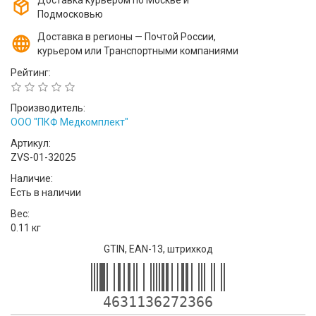
Доставка курьером по Москве и
Подмосковью
Доставка в регионы — Почтой России,
курьером или Транспортными компаниями
Рейтинг:
Производитель:
ООО "ПКФ Медкомплект"
Артикул:
ZVS-01-32025
Наличие:
Есть в наличии
Вес:
0.11 кг
GTIN, EAN-13, штрихкод
4631136272366