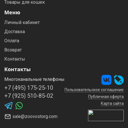
Товары для кошек
Меню
Личный кабинет
Доставка
Оплата
Возврат
Контакты
Контакты
Многоканальные телефоны
+7 (495) 175-25-10
Пользовательское соглашение
+7 (925) 510-85-02
Публичная оферта
Карта сайта
sale@zoovostorg.com