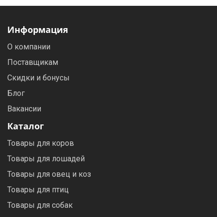
Информация
О компании
Поставщикам
Скидки и бонусы
Блог
Вакансии
Каталог
Товары для коров
Товары для лошадей
Товары для овец и коз
Товары для птиц
Товары для собак