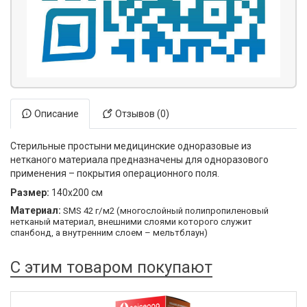
Описание
Отзывов (0)
Стерильные простыни медицинские одноразовые из
нетканого материала предназначены для одноразового
применения – покрытия операционного поля.
Размер:
140х200 см
Материал:
SMS
42 г/м2
(многослойный полипропиленовый
нетканый материал, внешними слоями которого служит
спанбонд, а внутренним слоем – мельтблаун)
С этим товаром покупают