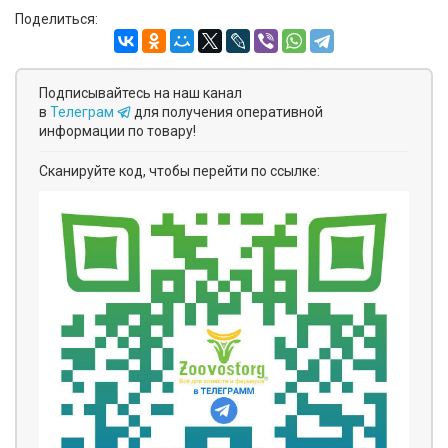
Поделиться:
Подписывайтесь на наш канал
в
Телеграм
для получения оперативной
информации по товару!
Сканируйте код, чтобы перейти по ссылке: