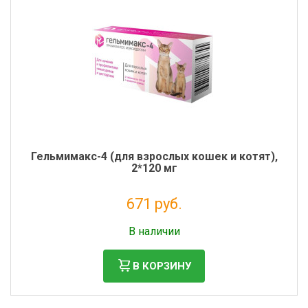
Гельмимакс-4 (для взрослых кошек и котят),
2*120 мг
671 руб.
Налог: 610 руб.
В наличии
В КОРЗИНУ