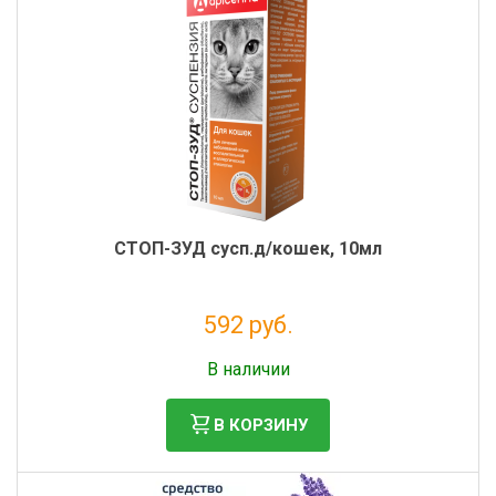
СТОП-ЗУД сусп.д/кошек, 10мл
592 руб.
Налог: 538 руб.
В наличии
В КОРЗИНУ