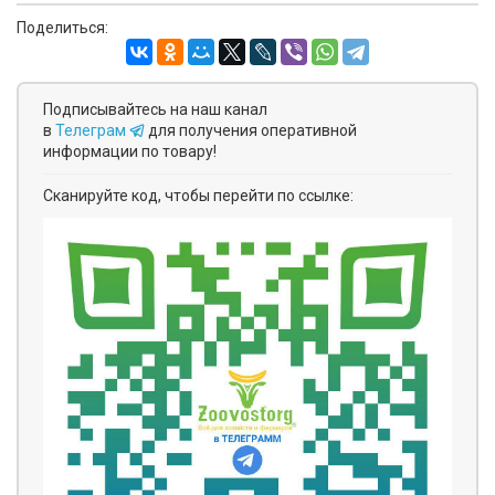
Поделиться:
Подписывайтесь на наш канал
в
Телеграм
для получения оперативной
информации по товару!
Сканируйте код, чтобы перейти по ссылке: