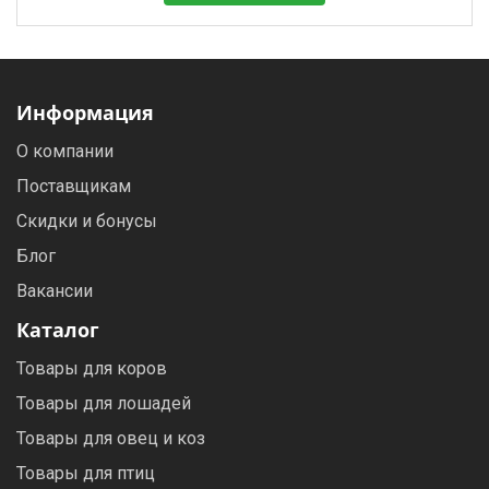
Информация
О компании
Поставщикам
Скидки и бонусы
Блог
Вакансии
Каталог
Товары для коров
Товары для лошадей
Товары для овец и коз
Товары для птиц