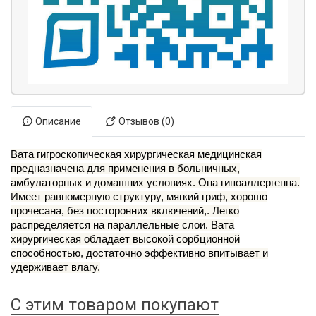
Описание
Отзывов (0)
Вата гигроскопическая хирургическая медицинская
предназначена для применения в больничных,
амбулаторных и домашних условиях. Она гипоаллергенна.
Имеет равномерную структуру, мягкий гриф, хорошо
прочесана, без посторонних включений,. Легко
распределяется на параллельные слои. Вата
хирургическая обладает высокой сорбционной
способностью, достаточно эффективно впитывает и
удерживает влагу.
С этим товаром покупают