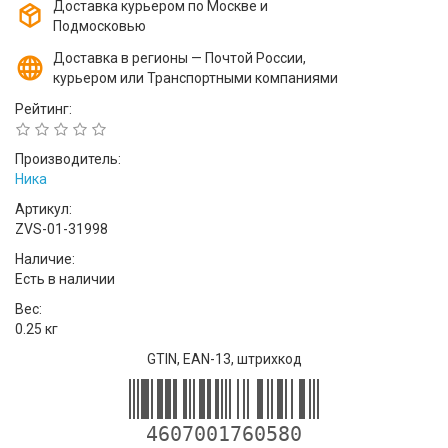
Доставка курьером по Москве и
Подмосковью
Доставка в регионы — Почтой России,
курьером или Транспортными компаниями
Рейтинг:
Производитель:
Ника
Артикул:
ZVS-01-31998
Наличие:
Есть в наличии
Вес:
0.25 кг
GTIN, EAN-13, штрихкод
4607001760580