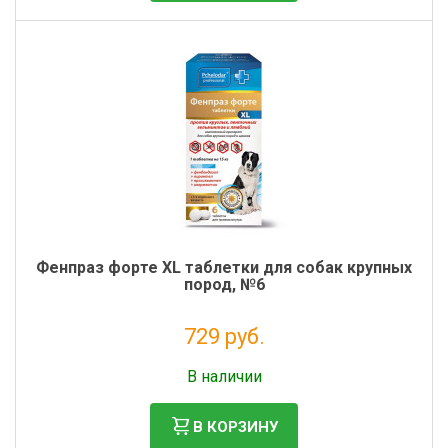
Фенпраз форте XL таблетки для собак крупных
пород, №6
729 руб.
Налог: 662 руб.
В наличии
В КОРЗИНУ