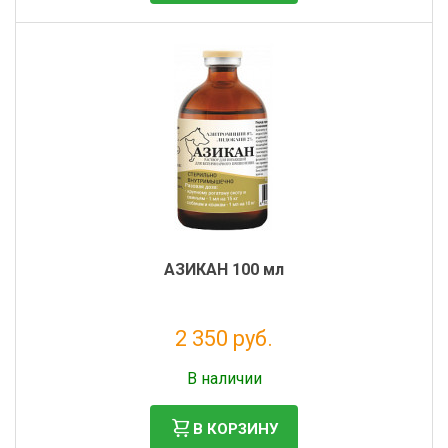
АЗИКАН 100 мл
2 350 руб.
Налог: 2 136 руб.
В наличии
В КОРЗИНУ