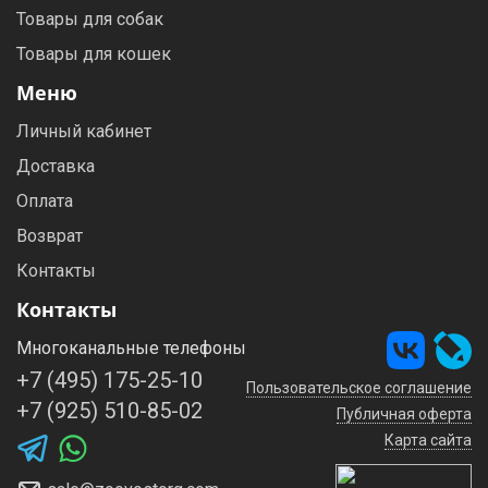
Товары для собак
Товары для кошек
Меню
Личный кабинет
Доставка
Оплата
Возврат
Контакты
Контакты
Многоканальные телефоны
+7 (495) 175-25-10
Пользовательское соглашение
+7 (925) 510-85-02
Публичная оферта
Карта сайта