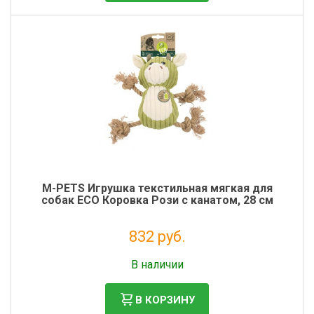
M-PETS Игрушка текстильная мягкая для
собак ECO Коровка Рози с канатом, 28 см
832 руб.
Налог: 682 руб.
В наличии
В КОРЗИНУ