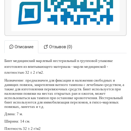
Описание
Отзывов (0)
Бинт медицинский марлевый нестерильный в групповой упаковке
изготовлен из впитывающего материала - марли медицинской -
плотностью 32 ± 2 г/м2.
Назначение: предназначен для фиксации и наложения свободных и
давящих повязок, закрепления ватного тампона с лечебным средством, а
также для изготовления перевязочных средств. Бинт используется при
наложении повязки на местах открытых ран и ожогов, может
использоваться как тампон при остановке кровотечения. Нестерильный
бинт используются для иммобилизация переломов, в гипсо-марлевых
повязках, лангетах и т.д.
Длина: 7 м.
Ширина: 14 см.
Плотность 32 ± 2 г/м2