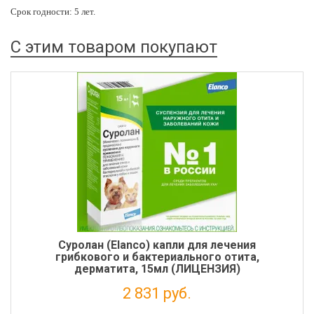
Срок годности: 5 лет.
С этим товаром покупают
Суролан (Elanco) капли для лечения
грибкового и бактериального отита,
дерматита, 15мл (ЛИЦЕНЗИЯ)
2 831 руб.
Налог: 2 574 руб.