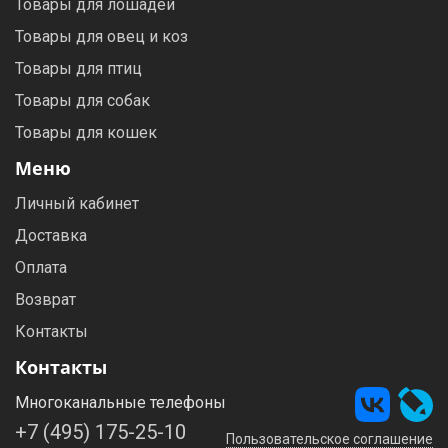
Товары для лошадей
Товары для овец и коз
Товары для птиц
Товары для собак
Товары для кошек
Меню
Личный кабинет
Доставка
Оплата
Возврат
Контакты
Контакты
Многоканальные телефоны
+7 (495) 175-25-10
Пользовательское соглашение