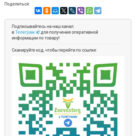
Поделиться:
Подписывайтесь на наш канал
в
Телеграм
для получения оперативной
информации по товару!
Сканируйте код, чтобы перейти по ссылке: