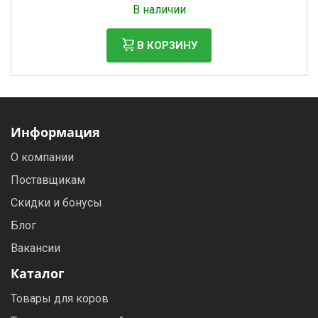
В наличии
В КОРЗИНУ
Информация
О компании
Поставщикам
Скидки и бонусы
Блог
Вакансии
Каталог
Товары для коров