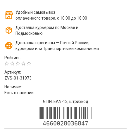
Удобный самовывоз
оплаченного товара, с 10:00 до 18:00
Доставка курьером по Москве и
Подмосковью
Доставка в регионы — Почтой России,
курьером или Транспортными компаниями
Рейтинг:
Артикул:
ZVS-01-31973
Наличие:
Есть в наличии
GTIN, EAN-13, штрихкод
4660028036847