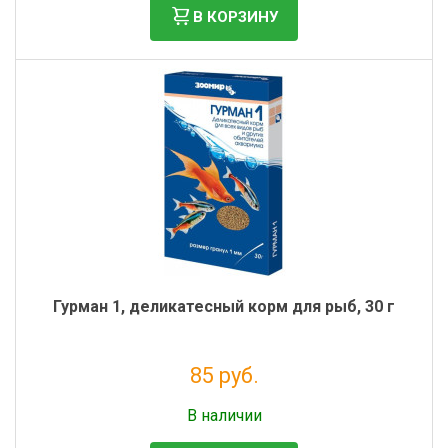
В КОРЗИНУ
Гурман 1, деликатесный корм для рыб, 30 г
85 руб.
Налог: 70 руб.
В наличии