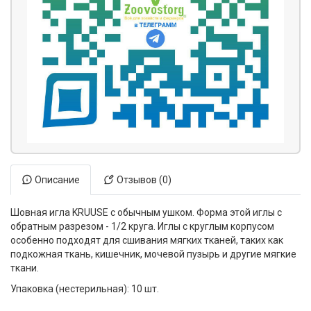
Описание
Отзывов (0)
Шовная игла KRUUSE с обычным ушком. Форма этой иглы с
обратным разрезом - 1/2 круга. Иглы с круглым корпусом
особенно подходят для сшивания мягких тканей, таких как
подкожная ткань, кишечник, мочевой пузырь и другие мягкие
ткани.
Упаковка (нестерильная): 10 шт.