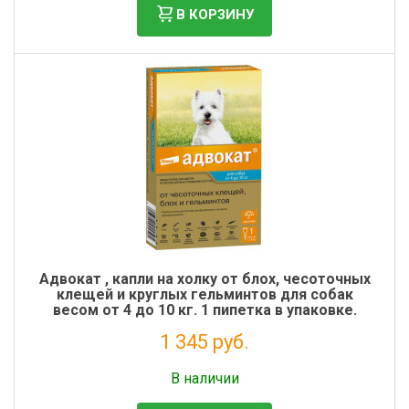
В КОРЗИНУ
Адвокат , капли на холку от блох, чесоточных
клещей и круглых гельминтов для собак
весом от 4 до 10 кг. 1 пипетка в упаковке.
1 345 руб.
Налог: 1 223 руб.
В наличии