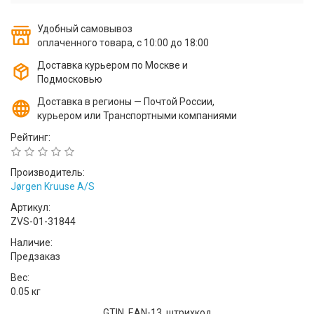
Удобный самовывоз
оплаченного товара, с 10:00 до 18:00
Доставка курьером по Москве и
Подмосковью
Доставка в регионы — Почтой России,
курьером или Транспортными компаниями
Рейтинг:
Производитель:
Jørgen Kruuse A/S
Артикул:
ZVS-01-31844
Наличие:
Предзаказ
Вес:
0.05 кг
GTIN, EAN-13, штрихкод