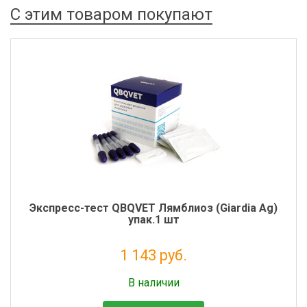
С этим товаром покупают
Экспресс-тест QBQVET Лямблиоз (Giardia Ag)
упак.1 шт
1 143 руб.
Налог: 937 руб.
В наличии