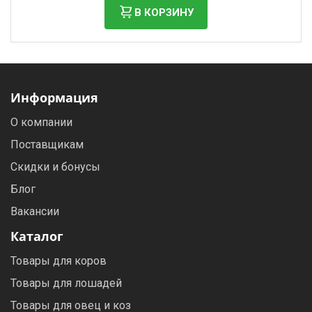
В КОРЗИНУ
Информация
О компании
Поставщикам
Скидки и бонусы
Блог
Вакансии
Каталог
Товары для коров
Товары для лошадей
Товары для овец и коз