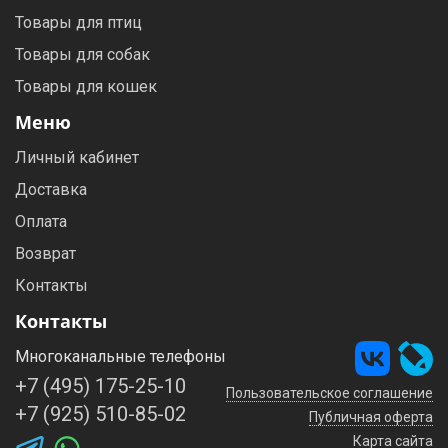
Товары для птиц
Товары для собак
Товары для кошек
Меню
Личный кабинет
Доставка
Оплата
Возврат
Контакты
Контакты
Многоканальные телефоны
+7 (495) 175-25-10
Пользовательское соглашение
+7 (925) 510-85-02
Публичная оферта
Карта сайта