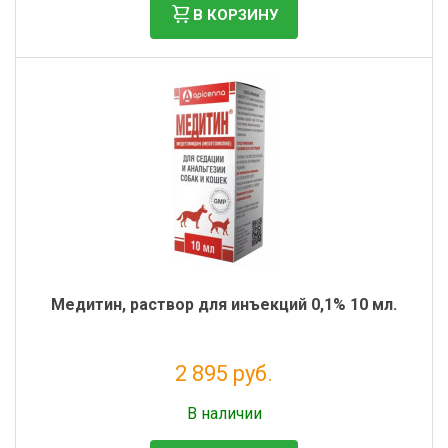
В КОРЗИНУ
Медитин, раствор для инъекций 0,1% 10 мл.
2 895 руб.
Налог: 2 632 руб.
В наличии