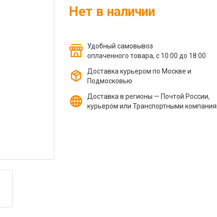
Нет в наличии
Удобный самовывоз
оплаченного товара, с 10:00 до 18:00
Доставка курьером по Москве и
Подмосковью
Доставка в регионы — Почтой России,
курьером или Транспортными компани