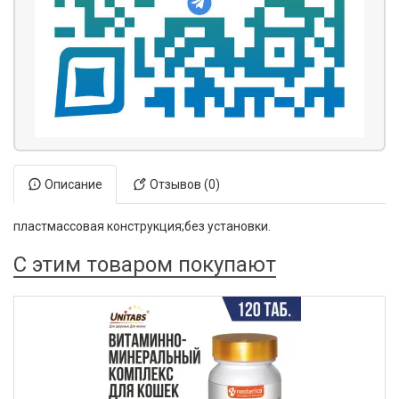
Описание
Отзывов (0)
пластмассовая конструкция;без установки.
С этим товаром покупают