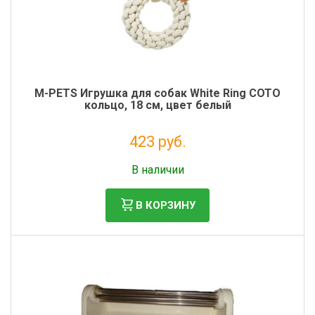
M-PETS Игрушка для собак White Ring СОТО
кольцо, 18 см, цвет белый
423 руб.
Налог: 347 руб.
В наличии
В КОРЗИНУ