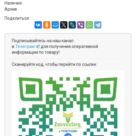
Наличие:
Архив
Поделиться:
Подписывайтесь на наш канал
в
Телеграм
для получения оперативной
информации по товару!
Сканируйте код, чтобы перейти по ссылке: