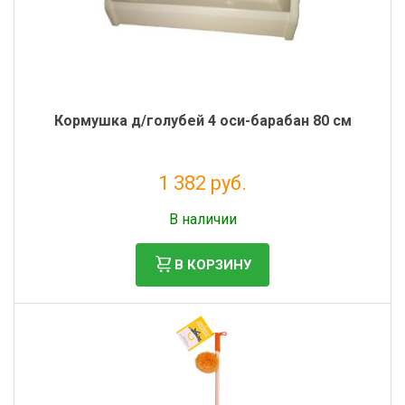
Кормушка д/голубей 4 оси-барабан 80 см
1 382 руб.
Налог: 1 133 руб.
В наличии
В КОРЗИНУ