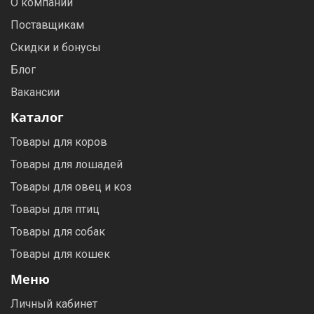
О компании
Поставщикам
Скидки и бонусы
Блог
Вакансии
Каталог
Товары для коров
Товары для лошадей
Товары для овец и коз
Товары для птиц
Товары для собак
Товары для кошек
Меню
Личный кабинет