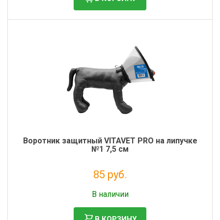
Воротник защитный VITAVET PRO на липучке
№1 7,5 см
85 руб.
Налог: 70 руб.
В наличии
В КОРЗИНУ