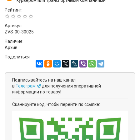
курьером или Транспортными компаниями
Рейтинг:
Артикул:
ZVS-00-30025
Наличие:
Архив
Поделиться:
Подписывайтесь на наш канал
в
Телеграм
для получения оперативной
информации по товару!
Сканируйте код, чтобы перейти по ссылке: