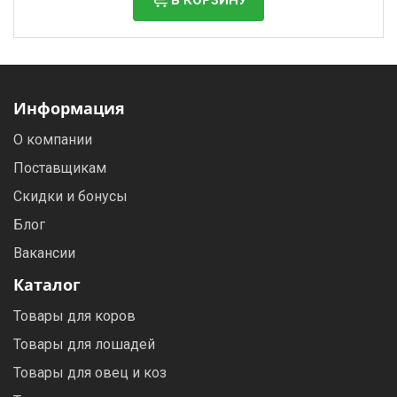
Информация
О компании
Поставщикам
Скидки и бонусы
Блог
Вакансии
Каталог
Товары для коров
Товары для лошадей
Товары для овец и коз