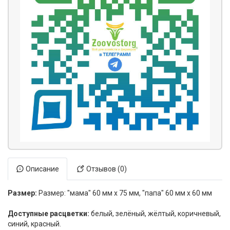
Описание
Отзывов (0)
Размер:
Размер: "мама" 60 мм х 75 мм, "папа" 60 мм х 60 мм
Доступные расцветки:
белый, зелёный, жёлтый, коричневый,
синий, красный.