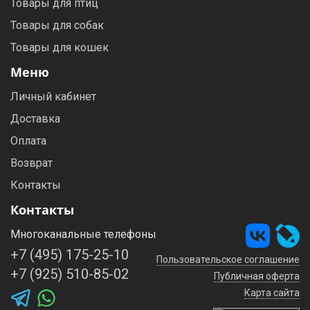
Товары для птиц
Товары для собак
Товары для кошек
Меню
Личный кабинет
Доставка
Оплата
Возврат
Контакты
Контакты
Многоканальные телефоны
+7 (495) 175-25-10
Пользовательское соглашение
+7 (925) 510-85-02
Публичная оферта
Карта сайта