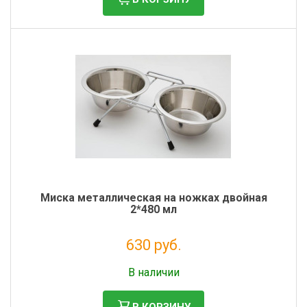
Миска металлическая на ножках двойная
2*480 мл
630 руб.
Налог: 516 руб.
В наличии
В КОРЗИНУ