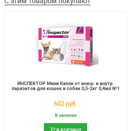
С этим товаром покупают
ИНСПЕКТОР Мини Капли от внеш. и внутр.
паразитов для кошек и собак 0,5-2кг 0,4мл №1
602 руб.
Налог: 547 руб.
В наличии
В КОРЗИНУ