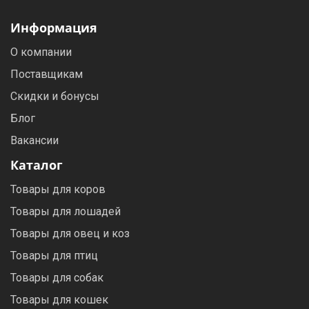
Информация
О компании
Поставщикам
Скидки и бонусы
Блог
Вакансии
Каталог
Товары для коров
Товары для лошадей
Товары для овец и коз
Товары для птиц
Товары для собак
Товары для кошек