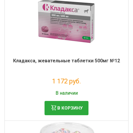
Кладакса, жевательные таблетки 500мг №12
1 172 руб.
Налог: 1 065 руб.
В наличии
В КОРЗИНУ