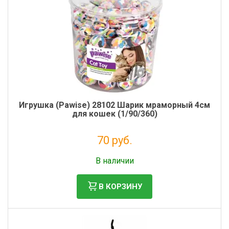
Игрушка (Pawise) 28102 Шарик мраморный 4см
для кошек (1/90/360)
70 руб.
Налог: 57 руб.
В наличии
В КОРЗИНУ