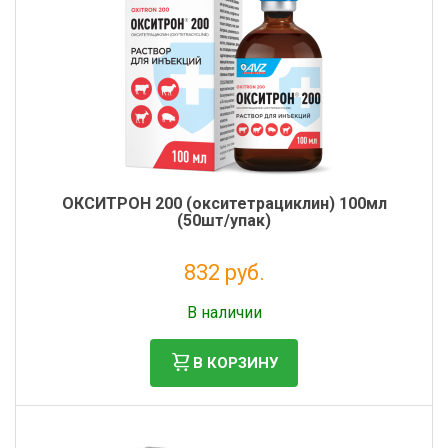
ОКСИТРОН 200 (окситетрациклин) 100мл
(50шт/упак)
832 руб.
Налог: 682 руб.
В наличии
В КОРЗИНУ