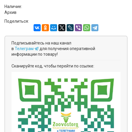
Наличие:
Архив
Поделиться:
Подписывайтесь на наш канал
в
Телеграм
для получения оперативной
информации по товару!
Сканируйте код, чтобы перейти по ссылке: