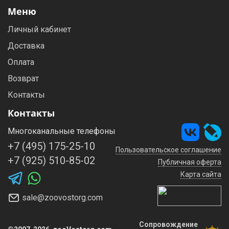
Меню
Личный кабинет
Доставка
Оплата
Возврат
Контакты
Контакты
Многоканальные телефоны
+7 (495) 175-25-10
Пользовательское соглашение
+7 (925) 510-85-02
Публичная оферта
Карта сайта
sale@zoovostorg.com
Сопровождение