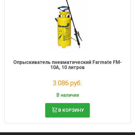
Опрыскиватель пневматический Farmate FM-
10A, 10 литров
3 086 руб.
Налог: 2 530 руб.
В наличии
В КОРЗИНУ