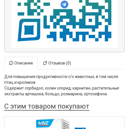
Описание
Отзывов (0)
Для повышения продуктивности с/х животных, в том числе
птиц и кроликов.
Содержит сорбидол, холин хлорид, карнитин, растительные
экстракты артишока, больдо, розмарина, ортосифона.
С этим товаром покупают