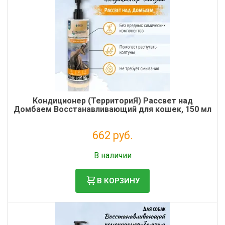
Кондиционер (ТерриториЯ) Рассвет над
Домбаем Восстанавливающий для кошек, 150 мл
662 руб.
Без НДС: 543 руб.
В наличии
В КОРЗИНУ