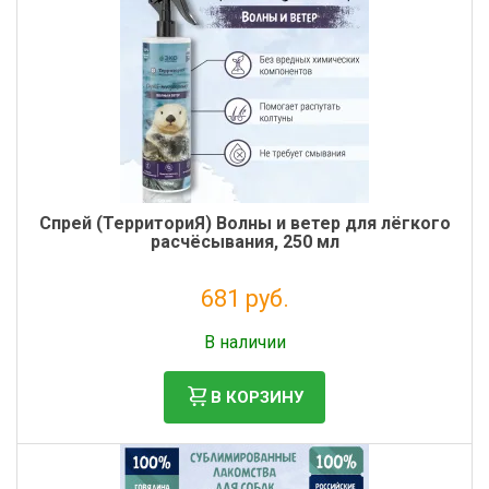
Спрей (ТерриториЯ) Волны и ветер для лёгкого
расчёсывания, 250 мл
681 руб.
Без НДС: 558 руб.
В наличии
В КОРЗИНУ