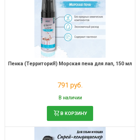
Пенка (ТерриториЯ) Морская пена для лап, 150 мл
791 руб.
Без НДС: 648 руб.
В наличии
В КОРЗИНУ