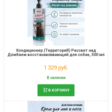
Кондиционер (ТерриториЯ) Рассвет над
Домбаем восстанавливающий для собак, 500 мл
1 329 руб.
Без НДС: 1 089 руб.
В наличии
В КОРЗИНУ