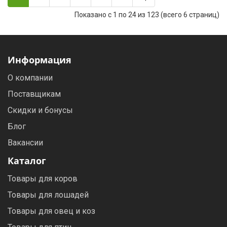
Показано с 1 по 24 из 123 (всего 6 страниц)
Информация
О компании
Поставщикам
Скидки и бонусы
Блог
Вакансии
Каталог
Товары для коров
Товары для лошадей
Товары для овец и коз