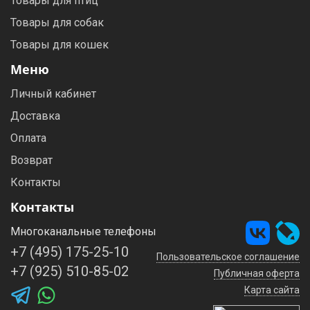
Товары для птиц
Товары для собак
Товары для кошек
Меню
Личный кабинет
Доставка
Оплата
Возврат
Контакты
Контакты
Многоканальные телефоны
+7 (495) 175-25-10
Пользовательское соглашение
+7 (925) 510-85-02
Публичная оферта
Карта сайта