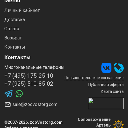
Меню
Личный кабинет
Доставка
Оплата
Возврат
Контакты
Контакты
Многоканальные телефоны
+7 (495) 175-25-10
Пользовательское соглашение
+7 (925) 510-85-02
Публичная оферта
Карта сайта
sale@zoovostorg.com
Сопровождение
©2007-2026, zooVostorg.com
Артель