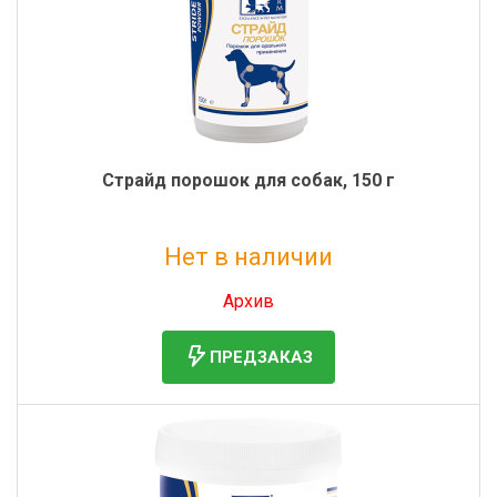
Страйд порошок для собак, 150 г
Нет в наличии
Без НДС: 2 551 руб.
Архив
ПРЕДЗАКАЗ