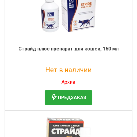
Страйд плюс препарат для кошек, 160 мл
Нет в наличии
Без НДС: 3 030 руб.
Архив
ПРЕДЗАКАЗ