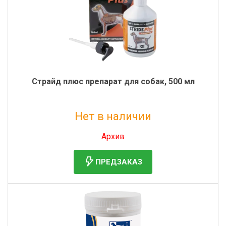
Страйд плюс препарат для собак, 500 мл
Нет в наличии
Без НДС: 7 777 руб.
Архив
ПРЕДЗАКАЗ