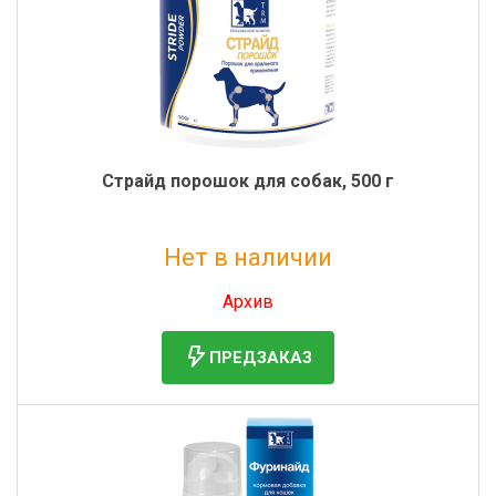
Страйд порошок для собак, 500 г
Нет в наличии
Без НДС: 6 462 руб.
Архив
ПРЕДЗАКАЗ