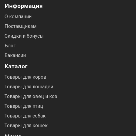
Информация
О компании
Поставщикам
Скидки и бонусы
Блог
Вакансии
Каталог
Товары для коров
Товары для лошадей
Товары для овец и коз
Товары для птиц
Товары для собак
Товары для кошек