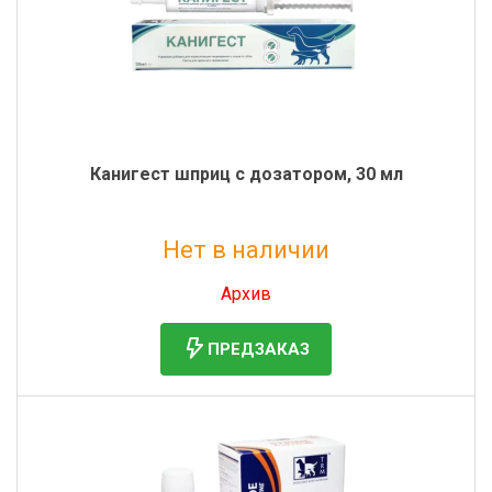
Канигест шприц с дозатором, 30 мл
Нет в наличии
Без НДС: 1 560 руб.
Архив
ПРЕДЗАКАЗ