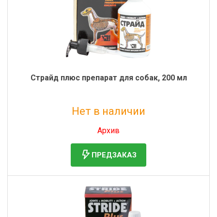
Страйд плюс препарат для собак, 200 мл
Нет в наличии
Без НДС: 3 378 руб.
Архив
ПРЕДЗАКАЗ