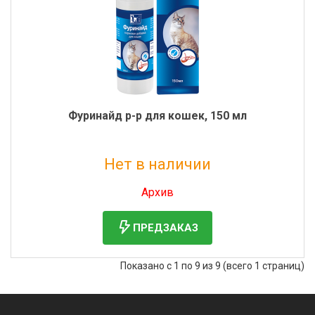
Фуринайд р-р для кошек, 150 мл
Нет в наличии
Без НДС: 3 030 руб.
Архив
ПРЕДЗАКАЗ
Показано с 1 по 9 из 9 (всего 1 страниц)