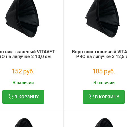
отник тканевый VITAVET
Воротник тканевый VIT
RO на липучке 2 10,0 см
PRO на липучке 3 12,5 
152 руб.
185 руб.
Без НДС: 125 руб.
Без НДС: 151 руб.
В наличии
В наличии
В КОРЗИНУ
В КОРЗИНУ