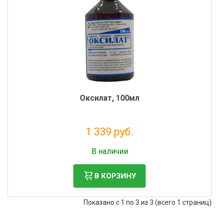
Оксилат, 100мл
1 339 руб.
Без НДС: 1 217 руб.
В наличии
В КОРЗИНУ
Показано с 1 по 3 из 3 (всего 1 страниц)