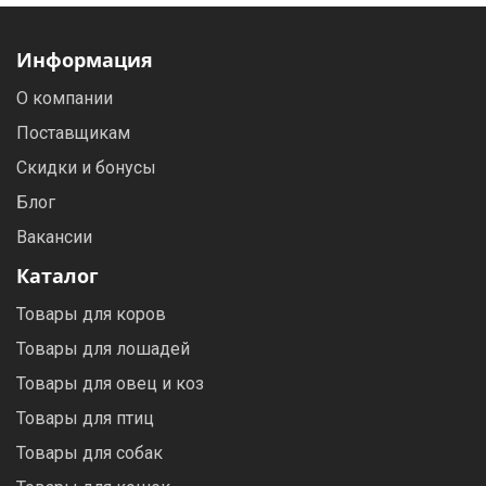
Информация
О компании
Поставщикам
Скидки и бонусы
Блог
Вакансии
Каталог
Товары для коров
Товары для лошадей
Товары для овец и коз
Товары для птиц
Товары для собак