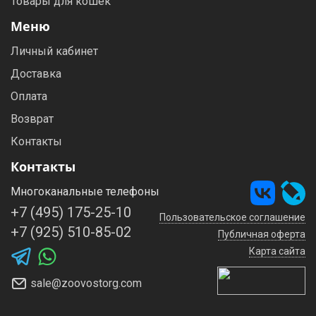
Товары для кошек
Меню
Личный кабинет
Доставка
Оплата
Возврат
Контакты
Контакты
Многоканальные телефоны
+7 (495) 175-25-10
Пользовательское соглашение
+7 (925) 510-85-02
Публичная оферта
Карта сайта
sale@zoovostorg.com