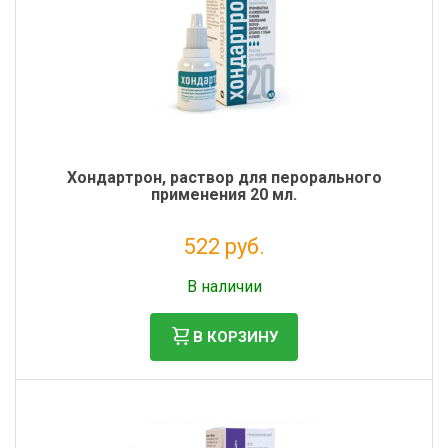
Хондартрон, раствор для перорального
применения 20 мл.
522 руб.
Без НДС: 475 руб.
В наличии
В КОРЗИНУ