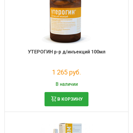
УТЕРОГИН р-р д/инъекций 100мл
1 265 руб.
Без НДС: 1 150 руб.
В наличии
В КОРЗИНУ