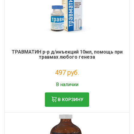
ТРАВМАТИН р-р д/инъекций 10мл, помощь при
травмах любого генеза
497 руб.
Без НДС: 451 руб.
В наличии
В КОРЗИНУ