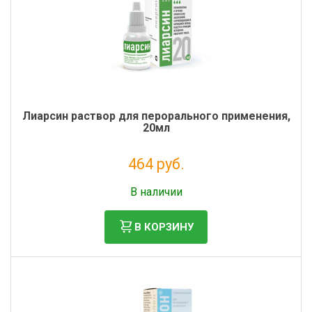
Лиарсин раствор для перорального применения,
20мл
464 руб.
Без НДС: 422 руб.
В наличии
В КОРЗИНУ