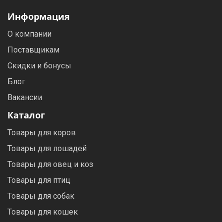
Информация
О компании
Поставщикам
Скидки и бонусы
Блог
Вакансии
Каталог
Товары для коров
Товары для лошадей
Товары для овец и коз
Товары для птиц
Товары для собак
Товары для кошек