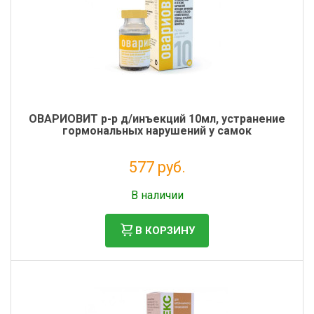
ОВАРИОВИТ р-р д/инъекций 10мл, устранение
гормональных нарушений у самок
577 руб.
Без НДС: 524 руб.
В наличии
В КОРЗИНУ