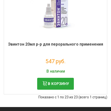
Эвинтон 20мл р-р для перорального применения
547 руб.
Без НДС: 497 руб.
В наличии
В КОРЗИНУ
Показано с 1 по 23 из 23 (всего 1 страниц)