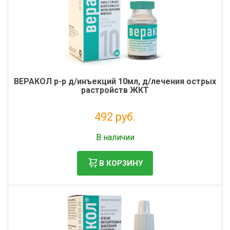
ВЕРАКОЛ р-р д/инъекций 10мл, д/лечения острых
растройств ЖКТ
492 руб.
Без НДС: 447 руб.
В наличии
В КОРЗИНУ