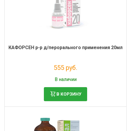
КАФОРСЕН р-р д/перорального применения 20мл
555 руб.
Без НДС: 504 руб.
В наличии
В КОРЗИНУ