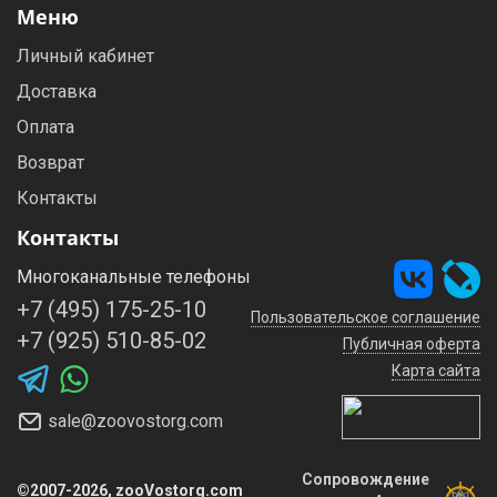
Меню
Личный кабинет
Доставка
Оплата
Возврат
Контакты
Контакты
Многоканальные телефоны
+7 (495) 175-25-10
Пользовательское соглашение
+7 (925) 510-85-02
Публичная оферта
Карта сайта
sale@zoovostorg.com
Сопровождение
©2007-2026, zooVostorg.com