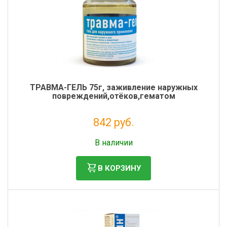
ТРАВМА-ГЕЛЬ 75г, заживление наружных
повреждений,отёков,гематом
842 руб.
Без НДС: 765 руб.
В наличии
В КОРЗИНУ