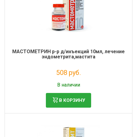
МАСТОМЕТРИН р-р д/инъекций 10мл, лечение
эндометрита,мастита
508 руб.
Без НДС: 461 руб.
В наличии
В КОРЗИНУ