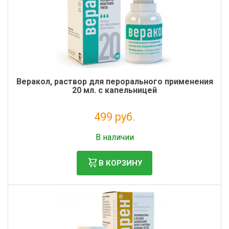
Веракол, раствор для перорального применения
20 мл. с капельницей
499 руб.
Без НДС: 454 руб.
В наличии
В КОРЗИНУ