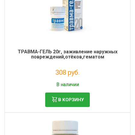
ТРАВМА-ГЕЛЬ 20г, заживление наружных
повреждений,отёков,гематом
308 руб.
Без НДС: 280 руб.
В наличии
В КОРЗИНУ