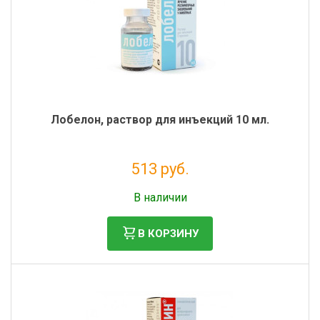
Лобелон, раствор для инъекций 10 мл.
513 руб.
Без НДС: 466 руб.
В наличии
В КОРЗИНУ