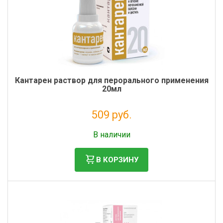
Кантарен раствор для перорального применения
20мл
509 руб.
Без НДС: 463 руб.
В наличии
В КОРЗИНУ