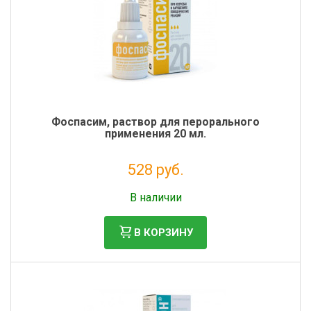
Фоспасим, раствор для перорального
применения 20 мл.
528 руб.
Без НДС: 480 руб.
В наличии
В КОРЗИНУ