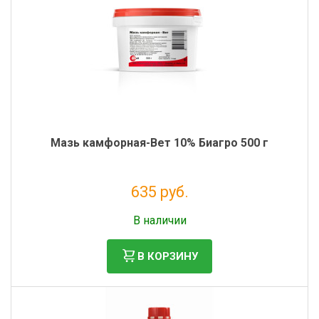
Мазь камфорная-Вет 10% Биагро 500 г
635 руб.
Без НДС: 577 руб.
В наличии
В КОРЗИНУ