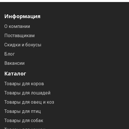
Информация
О компании
Поставщикам
Скидки и бонусы
Блог
Вакансии
Каталог
Товары для коров
Товары для лошадей
Товары для овец и коз
Товары для птиц
Товары для собак