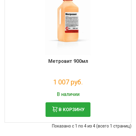
Метровит 900мл
1 007 руб.
Без НДС: 915 руб.
В наличии
В КОРЗИНУ
Показано с 1 по 4 из 4 (всего 1 страниц)