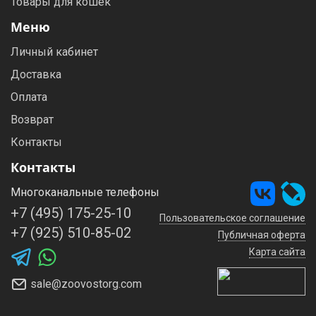
Товары для кошек
Меню
Личный кабинет
Доставка
Оплата
Возврат
Контакты
Контакты
Многоканальные телефоны
+7 (495) 175-25-10
Пользовательское соглашение
+7 (925) 510-85-02
Публичная оферта
Карта сайта
sale@zoovostorg.com