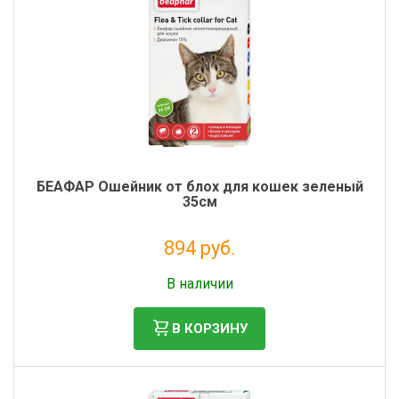
БЕАФАР Ошейник от блох для кошек зеленый
35см
894 руб.
Без НДС: 812 руб.
В наличии
В КОРЗИНУ