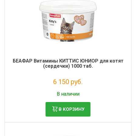
БЕАФАР Витамины КИТТИС ЮНИОР для котят
(сердечки) 1000 таб.
6 150 руб.
Без НДС: 5 041 руб.
В наличии
В КОРЗИНУ