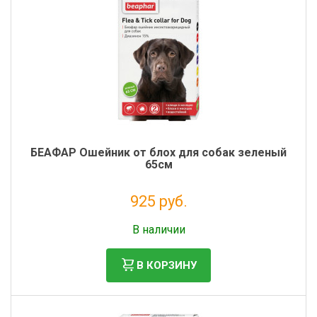
БЕАФАР Ошейник от блох для собак зеленый
65см
925 руб.
Без НДС: 841 руб.
В наличии
В КОРЗИНУ