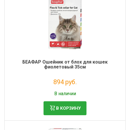
БЕАФАР Ошейник от блох для кошек
фиолетовый 35см
894 руб.
Без НДС: 812 руб.
В наличии
В КОРЗИНУ