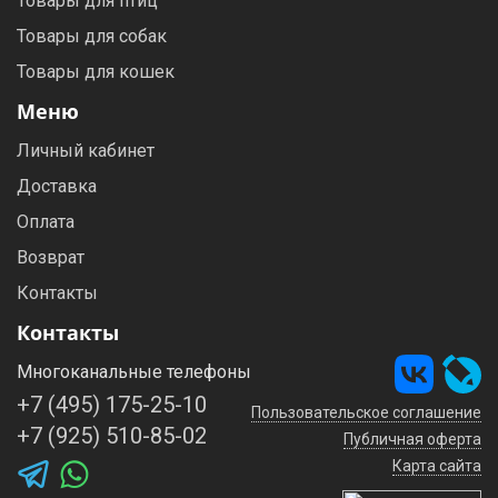
Товары для птиц
Товары для собак
Товары для кошек
Меню
Личный кабинет
Доставка
Оплата
Возврат
Контакты
Контакты
Многоканальные телефоны
+7 (495) 175-25-10
Пользовательское соглашение
+7 (925) 510-85-02
Публичная оферта
Карта сайта