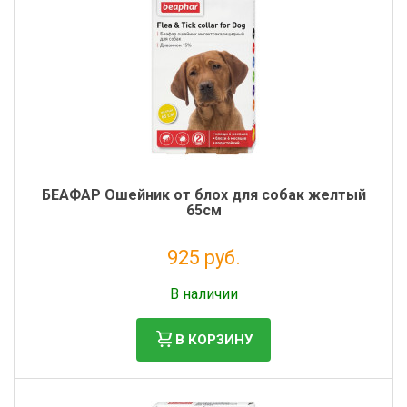
БЕАФАР Ошейник от блох для собак желтый
65см
925 руб.
Без НДС: 841 руб.
В наличии
В КОРЗИНУ