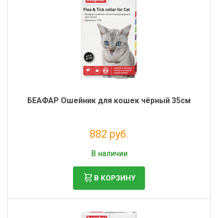
БЕАФАР Ошейник для кошек чёрный 35см
882 руб.
Без НДС: 802 руб.
В наличии
В КОРЗИНУ