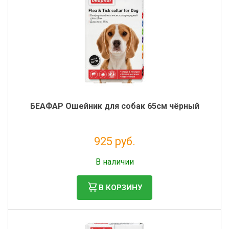
БЕАФАР Ошейник для собак 65см чёрный
925 руб.
Без НДС: 841 руб.
В наличии
В КОРЗИНУ