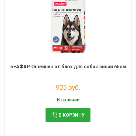
БЕАФАР Ошейник от блох для собак синий 65см
925 руб.
Без НДС: 841 руб.
В наличии
В КОРЗИНУ