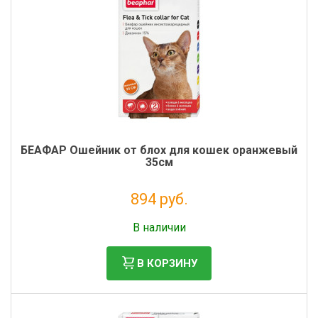
БЕАФАР Ошейник от блох для кошек оранжевый
35см
894 руб.
Без НДС: 812 руб.
В наличии
В КОРЗИНУ