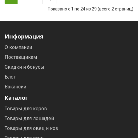
Показано с 1 по 24 из 29 (всего 2 страниц)
Информация
О компании
Поставщикам
Скидки и бонусы
Блог
Вакансии
Каталог
Товары для коров
Товары для лошадей
Товары для овец и коз