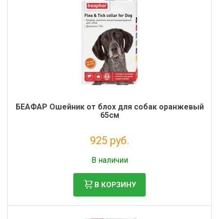
БЕАФАР Ошейник от блох для собак оранжевый
65см
925 руб.
Без НДС: 841 руб.
В наличии
В КОРЗИНУ