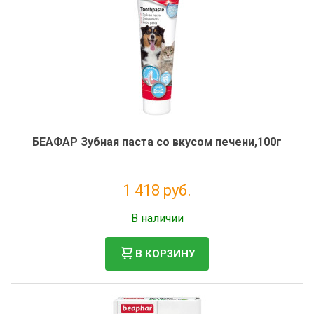
БЕАФАР Зубная паста со вкусом печени,100г
1 418 руб.
Без НДС: 1 162 руб.
В наличии
В КОРЗИНУ