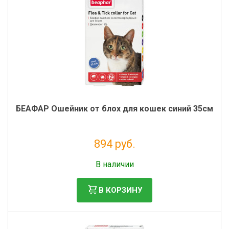
БЕАФАР Ошейник от блох для кошек синий 35см
894 руб.
Без НДС: 812 руб.
В наличии
В КОРЗИНУ