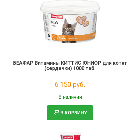
БЕАФАР Витамины КИТТИС ЮНИОР для котят
(сердечки) 1000 таб.
6 150 руб.
Без НДС: 5 041 руб.
В наличии
В КОРЗИНУ