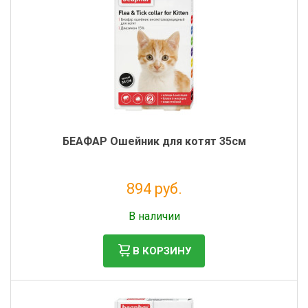
БЕАФАР Ошейник для котят 35см
894 руб.
Без НДС: 812 руб.
В наличии
В КОРЗИНУ