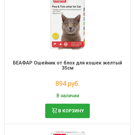
БЕАФАР Ошейник от блох для кошек желтый
35см
894 руб.
Без НДС: 812 руб.
В наличии
В КОРЗИНУ