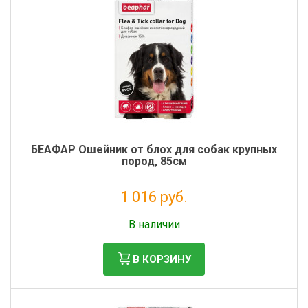
БЕАФАР Ошейник от блох для собак крупных
пород, 85см
1 016 руб.
Без НДС: 924 руб.
В наличии
В КОРЗИНУ