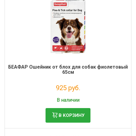
БЕАФАР Ошейник от блох для собак фиолетовый
65см
925 руб.
Без НДС: 841 руб.
В наличии
В КОРЗИНУ