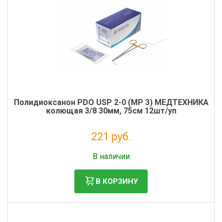
Полидиоксанон PDO USP 2-0 (MР 3) МЕДТЕХНИКА
колющая 3/8 30мм, 75см 12шт/уп
221 руб.
Без НДС: 201 руб.
В наличии
В КОРЗИНУ