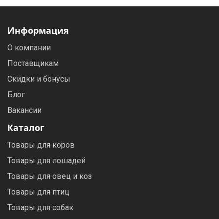
Информация
О компании
Поставщикам
Скидки и бонусы
Блог
Вакансии
Каталог
Товары для коров
Товары для лошадей
Товары для овец и коз
Товары для птиц
Товары для собак